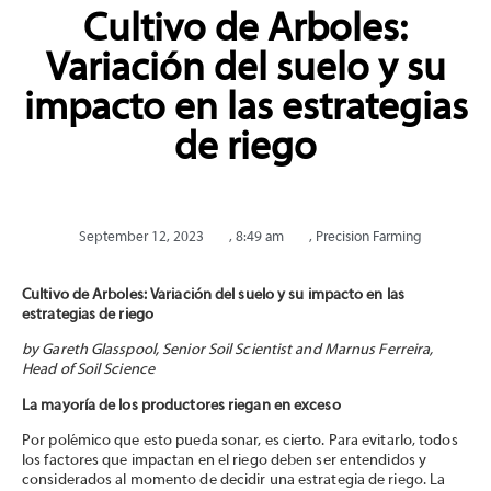
Cultivo de Arboles:
Variación del suelo y su
impacto en las estrategias
de riego
September 12, 2023
,
8:49 am
,
Precision Farming
Cultivo de Arboles: Variación del suelo y su impacto en las
estrategias de riego
by Gareth Glasspool,
Senior Soil Scientist and
Marnus Ferreira
,
Head of Soil Science
La mayoría de los productores riegan en exceso
Por polémico que esto pueda sonar, es cierto. Para evitarlo, todos
los factores que impactan en el riego deben ser entendidos y
considerados al momento de decidir una estrategia de riego. La