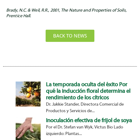
Brady, N.C. & Weil, R.R., 2001, The Nature and Properties of Soils,
Prentice Hall.
BACK TO NEWS
La temporada oculta del éxito Por
qué la inducción floral determina el
rendimiento de los cítricos
Dr. Jakkie Stander, Directora Comercial de
Productos y Servicios de...
Inoculación efectiva de frijol de soya
Por el Dr. Stefan van Wyk, Victus Bio Lado
izquierdo: Plantas...