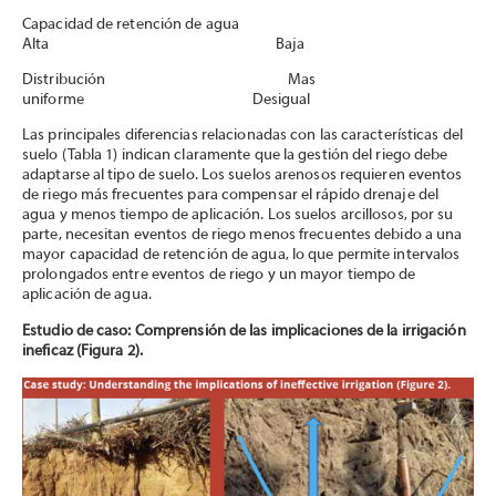
Capacidad de retención de agua
Alta Baja
Distribución Mas
uniforme Desigual
Las principales diferencias relacionadas con las características del
suelo (Tabla 1) indican claramente que la gestión del riego debe
adaptarse al tipo de suelo. Los suelos arenosos requieren eventos
de riego más frecuentes para compensar el rápido drenaje del
agua y menos tiempo de aplicación. Los suelos arcillosos, por su
parte, necesitan eventos de riego menos frecuentes debido a una
mayor capacidad de retención de agua, lo que permite intervalos
prolongados entre eventos de riego y un mayor tiempo de
aplicación de agua.
Estudio de caso: Comprensión de las implicaciones de la irrigación
ineficaz (Figura 2).