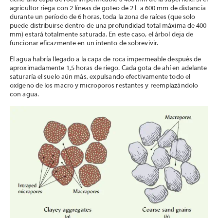
agricultor riega con 2 líneas de goteo de 2 L a 600 mm de distancia
durante un período de 6 horas, toda la zona de raíces (que solo
puede distribuirse dentro de una profundidad total máxima de 400
mm) estará totalmente saturada. En este caso, el árbol deja de
funcionar eficazmente en un intento de sobrevivir.
El agua habría llegado a la capa de roca impermeable después de
aproximadamente 1,5 horas de riego. Cada gota de ahí en adelante
saturaría el suelo aún más, expulsando efectivamente todo el
oxígeno de los macro y microporos restantes y reemplazándolo
con agua.