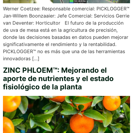
Werner Coetzee: Responsable comercial: PICKLOGGER™
Jan-Willem Boonzaaier: Jefe Comercial: Servicios Gerrie
van Deventer: Horticultor El futuro de la producción
de uva de mesa está en la agricultura de precisión,
donde las decisiones basadas en datos pueden mejorar
significativamente el rendimiento y la rentabilidad.
PICKLOGGER™ no es más que una de las herramientas
innovadoras […]
ZINC PHLOEM™: Mejorando el
aporte de nutrientes y el estado
fisiológico de la planta