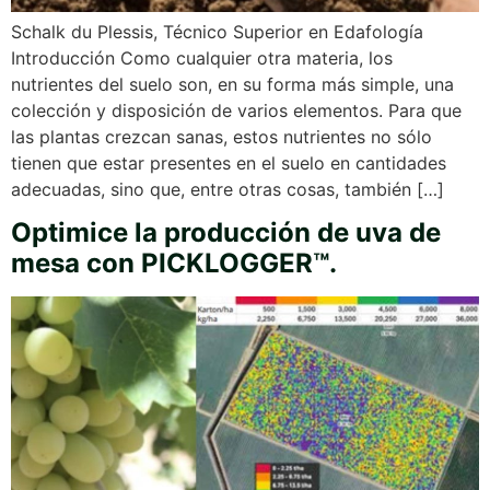
Schalk du Plessis, Técnico Superior en Edafología
Introducción Como cualquier otra materia, los
nutrientes del suelo son, en su forma más simple, una
colección y disposición de varios elementos. Para que
las plantas crezcan sanas, estos nutrientes no sólo
tienen que estar presentes en el suelo en cantidades
adecuadas, sino que, entre otras cosas, también […]
Optimice la producción de uva de
mesa con PICKLOGGER™.