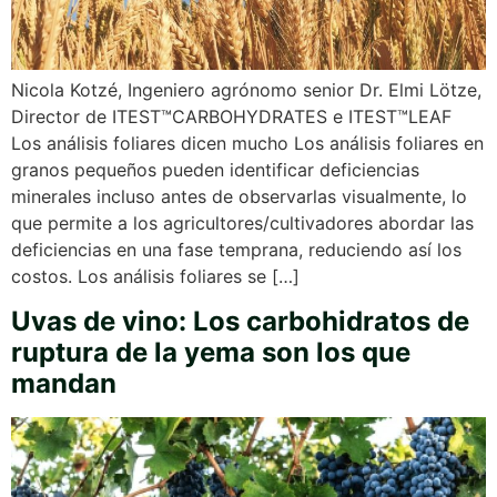
Nicola Kotzé, Ingeniero agrónomo senior Dr. Elmi Lötze,
Director de ITEST™CARBOHYDRATES e ITEST™LEAF
Los análisis foliares dicen mucho Los análisis foliares en
granos pequeños pueden identificar deficiencias
minerales incluso antes de observarlas visualmente, lo
que permite a los agricultores/cultivadores abordar las
deficiencias en una fase temprana, reduciendo así los
costos. Los análisis foliares se […]
Uvas de vino: Los carbohidratos de
ruptura de la yema son los que
mandan