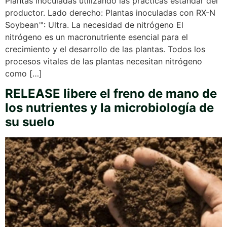
Plantas inoculadas utilizando las prácticas estándar del
productor. Lado derecho: Plantas inoculadas con RX-N
Soybean™: Ultra. La necesidad de nitrógeno El
nitrógeno es un macronutriente esencial para el
crecimiento y el desarrollo de las plantas. Todos los
procesos vitales de las plantas necesitan nitrógeno
como […]
RELEASE libere el freno de mano de
los nutrientes y la microbiología de
su suelo