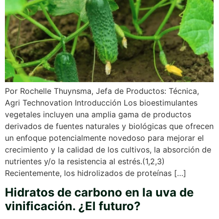
Por Rochelle Thuynsma, Jefa de Productos: Técnica,
Agri Technovation Introducción Los bioestimulantes
vegetales incluyen una amplia gama de productos
derivados de fuentes naturales y biológicas que ofrecen
un enfoque potencialmente novedoso para mejorar el
crecimiento y la calidad de los cultivos, la absorción de
nutrientes y/o la resistencia al estrés.(1,2,3)
Recientemente, los hidrolizados de proteínas […]
Hidratos de carbono en la uva de
vinificación. ¿El futuro?