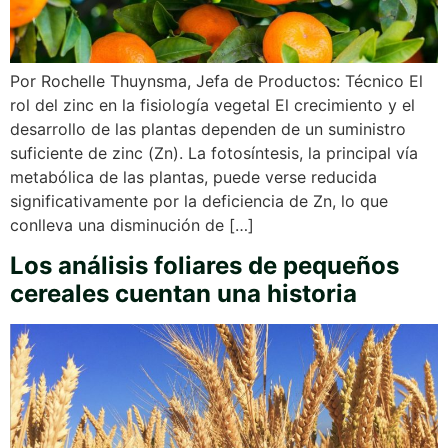
Por Rochelle Thuynsma, Jefa de Productos: Técnico El
rol del zinc en la fisiología vegetal El crecimiento y el
desarrollo de las plantas dependen de un suministro
suficiente de zinc (Zn). La fotosíntesis, la principal vía
metabólica de las plantas, puede verse reducida
significativamente por la deficiencia de Zn, lo que
conlleva una disminución de […]
Los análisis foliares de pequeños
cereales cuentan una historia