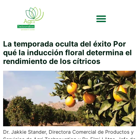
La temporada oculta del éxito Por
qué la inducción floral determina el
rendimiento de los cítricos
Dr. Jakkie Stander, Directora Comercial de Productos y