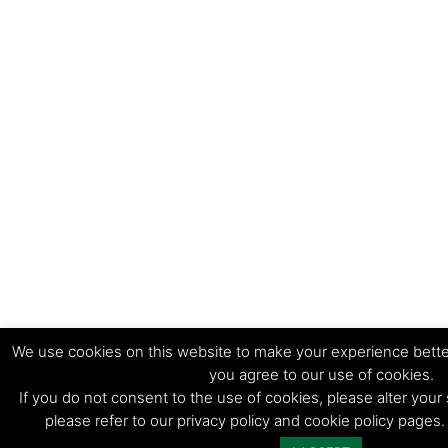
We use cookies on this website to make your experience bette
you agree to our use of cookies.
If you do not consent to the use of cookies, please alter your 
please refer to our privacy policy and cookie policy pages