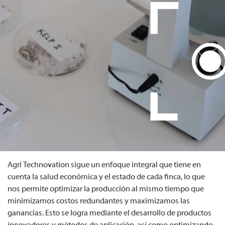
Agri Technovation sigue un enfoque integral que tiene en
cuenta la salud económica y el estado de cada finca, lo que
nos permite optimizar la producción al mismo tiempo que
minimizamos costos redundantes y maximizamos las
ganancias. Esto se logra mediante el desarrollo de productos