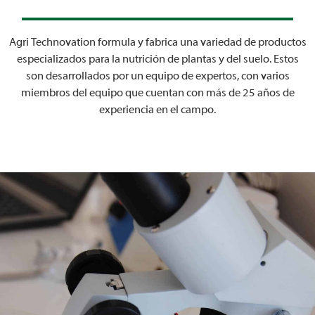
Agri Technovation formula y fabrica una variedad de productos
especializados para la nutrición de plantas y del suelo. Estos
son desarrollados por un equipo de expertos, con varios
miembros del equipo que cuentan con más de 25 años de
experiencia en el campo.