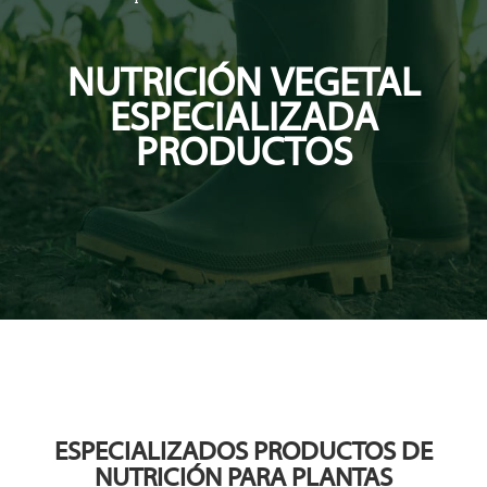
NUTRICIÓN VEGETAL
ESPECIALIZADA
PRODUCTOS
ESPECIALIZADOS PRODUCTOS DE
NUTRICIÓN PARA PLANTAS