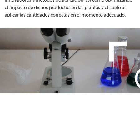
innovadores y métodos de aplicación, así como optimizando
el impacto de dichos productos en las plantas y el suelo al
aplicar las cantidades correctas en el momento adecuado.