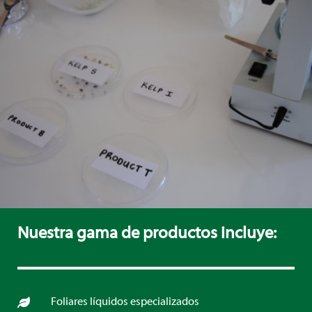
Nuestra gama de productos incluye:
Foliares líquidos especializados