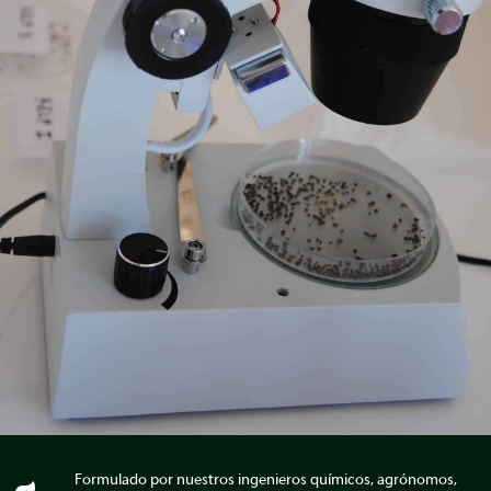
Formulado por nuestros ingenieros químicos, agrónomos,