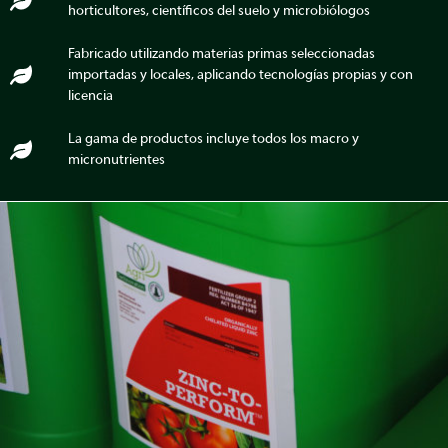
horticultores, científicos del suelo y microbiólogos
Fabricado utilizando materias primas seleccionadas
importadas y locales, aplicando tecnologías propias y con
licencia
La gama de productos incluye todos los macro y
micronutrientes