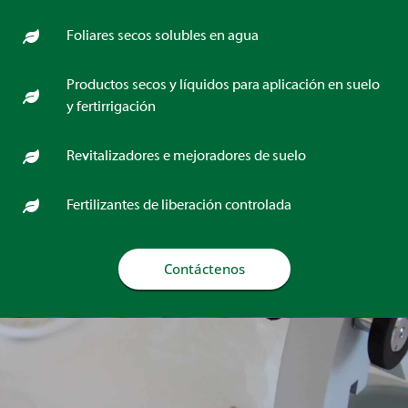
Foliares secos solubles en agua
Productos secos y líquidos para aplicación en suelo
y fertirrigación
Revitalizadores e mejoradores de suelo
Fertilizantes de liberación controlada
Contáctenos