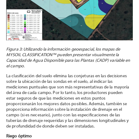
Figura 3: Utilizando la información geoespacial, los mapas de
MYSOIL CLASSIFICATION™ pueden presentar visualmente la
Capacidad de Agua Disponible para las Plantas (CADP)
variable en
el campo.
La clasificación del suelo elimina las conjeturas en las decisiones
sobre la ubicación de las sondas en el suelo, al indicar las
mediciones puntuales que son más representativas de la mayoría
del área de cada campo. Por lo tanto, los productores pueden
estar seguros de que las mediciones en estos puntos
proporcionarán los mejores datos posibles. Además, también se
proporciona información sobre la instalación de drenaje en el
campo (si es necesario), junto con las especificaciones de las
tuberías de drenaje requeridas y las dimensiones longitudinales y
de profundidad de donde deben ser instaladas.
Riego óptimo