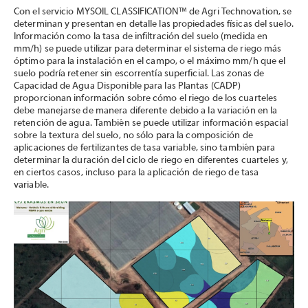
Con el servicio MYSOIL CLASSIFICATION™ de Agri Technovation, se
determinan y presentan en detalle las propiedades físicas del suelo.
Información como la tasa de infiltración del suelo (medida en
mm/h) se puede utilizar para determinar el sistema de riego más
óptimo para la instalación en el campo, o el máximo mm/h que el
suelo podría retener sin escorrentía superficial. Las zonas de
Capacidad de Agua Disponible para las Plantas (CADP)
proporcionan información sobre cómo el riego de los cuarteles
debe manejarse de manera diferente debido a la variación en la
retención de agua. También se puede utilizar información espacial
sobre la textura del suelo, no sólo para la composición de
aplicaciones de fertilizantes de tasa variable, sino también para
determinar la duración del ciclo de riego en diferentes cuarteles y,
en ciertos casos, incluso para la aplicación de riego de tasa
variable.