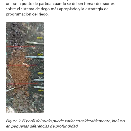
un buen punto de partida cuando se deben tomar decisiones
sobre el sistema de riego más apropiado y la estrategia de
programación del riego.
Figura 2: El perfil del suelo puede variar considerablemente, incluso
en pequeñas diferencias de profundidad.