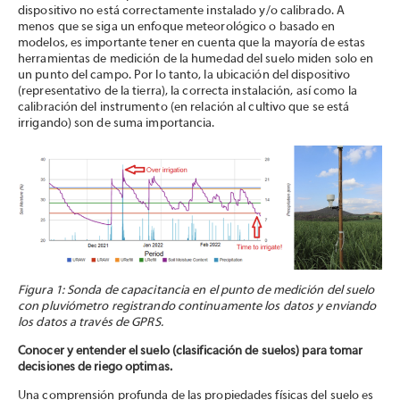
dispositivo no está correctamente instalado y/o calibrado. A
menos que se siga un enfoque meteorológico o basado en
modelos, es importante tener en cuenta que la mayoría de estas
herramientas de medición de la humedad del suelo miden solo en
un punto del campo. Por lo tanto, la ubicación del dispositivo
(representativo de la tierra), la correcta instalación, así como la
calibración del instrumento (en relación al cultivo que se está
irrigando) son de suma importancia.
Figura 1: Sonda de capacitancia en el punto de medición del suelo
con pluviómetro registrando continuamente los datos y enviando
los datos a través de GPRS.
Conocer y entender el suelo (clasificación de suelos) para tomar
decisiones de riego optimas.
Una comprensión profunda de las propiedades físicas del suelo es