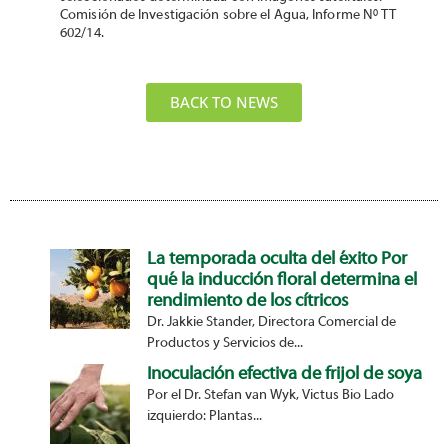
Comisión de Investigación sobre el Agua, Informe Nº TT
602/14.
BACK TO NEWS
La temporada oculta del éxito Por
qué la inducción floral determina el
rendimiento de los cítricos
Dr. Jakkie Stander, Directora Comercial de
Productos y Servicios de...
Inoculación efectiva de frijol de soya
Por el Dr. Stefan van Wyk, Victus Bio Lado
izquierdo: Plantas...