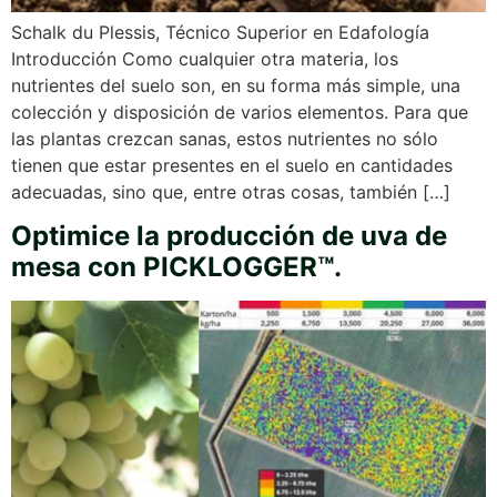
Schalk du Plessis, Técnico Superior en Edafología
Introducción Como cualquier otra materia, los
nutrientes del suelo son, en su forma más simple, una
colección y disposición de varios elementos. Para que
las plantas crezcan sanas, estos nutrientes no sólo
tienen que estar presentes en el suelo en cantidades
adecuadas, sino que, entre otras cosas, también […]
Optimice la producción de uva de
mesa con PICKLOGGER™.