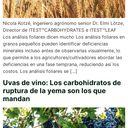
Nicola Kotzé, Ingeniero agrónomo senior Dr. Elmi Lötze,
Director de ITEST™CARBOHYDRATES e ITEST™LEAF
Los análisis foliares dicen mucho Los análisis foliares en
granos pequeños pueden identificar deficiencias
minerales incluso antes de observarlas visualmente, lo
que permite a los agricultores/cultivadores abordar las
deficiencias en una fase temprana, reduciendo así los
costos. Los análisis foliares se […]
Uvas de vino: Los carbohidratos de
ruptura de la yema son los que
mandan