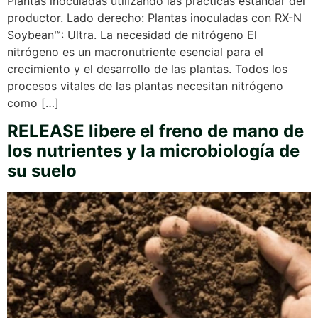
Plantas inoculadas utilizando las prácticas estándar del
productor. Lado derecho: Plantas inoculadas con RX-N
Soybean™: Ultra. La necesidad de nitrógeno El
nitrógeno es un macronutriente esencial para el
crecimiento y el desarrollo de las plantas. Todos los
procesos vitales de las plantas necesitan nitrógeno
como […]
RELEASE libere el freno de mano de
los nutrientes y la microbiología de
su suelo