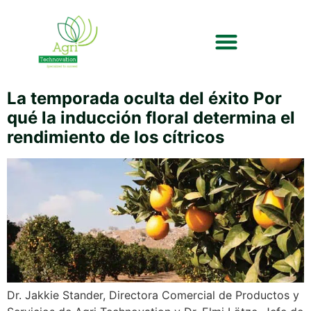
La temporada oculta del éxito Por
qué la inducción floral determina el
rendimiento de los cítricos
Dr. Jakkie Stander, Directora Comercial de Productos y