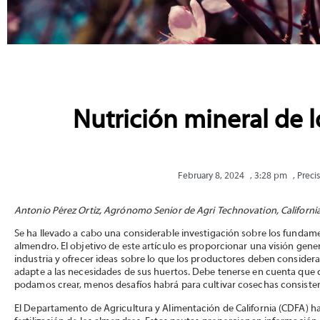
Nutrición mineral de 
February 8, 2024
,
3:28 pm
,
Preci
Antonio Pérez Ortiz, Agrónomo Senior de Agri Technovation, California
Se ha llevado a cabo una considerable investigación sobre los fundamen
almendro. El objetivo de este artículo es proporcionar una visión gene
industria y ofrecer ideas sobre lo que los productores deben considera
adapte a las necesidades de sus huertos. Debe tenerse en cuenta que
podamos crear, menos desafíos habrá para cultivar cosechas consiste
El Departamento de Agricultura y Alimentación de California (CDFA) h