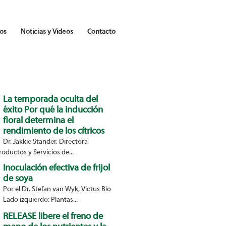
os
Noticias y Videos
Contacto
La temporada oculta del
éxito Por qué la inducción
floral determina el
rendimiento de los cítricos
Dr. Jakkie Stander, Directora
oductos y Servicios de...
Inoculación efectiva de frijol
de soya
Por el Dr. Stefan van Wyk, Victus Bio
Lado izquierdo: Plantas...
RELEASE libere el freno de