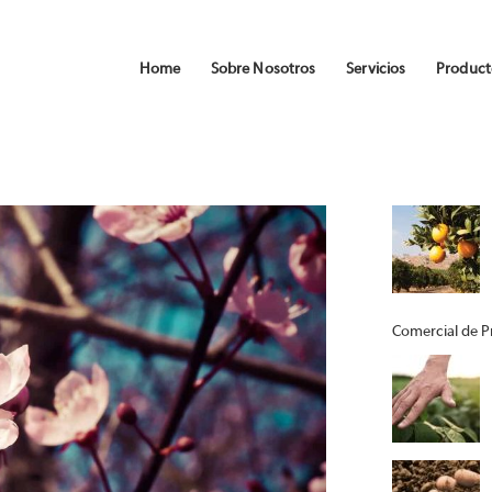
Home
Sobre Nosotros
Servicios
Product
Comercial de Pr