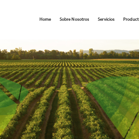
Home
Sobre Nosotros
Servicios
Product