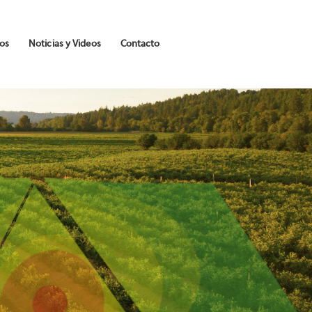
os
Noticias y Videos
Contacto