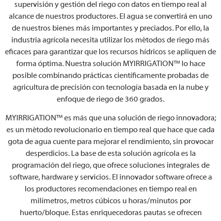
supervisión y gestión del riego con datos en tiempo real al
alcance de nuestros productores. El agua se convertirá en uno
de nuestros bienes más importantes y preciados. Por ello, la
industria agrícola necesita utilizar los métodos de riego más
eficaces para garantizar que los recursos hídricos se apliquen de
forma óptima. Nuestra solución MYIRRIGATION™
lo hace
posible combinando prácticas científicamente probadas de
agricultura de precisión con tecnología basada en la nube y
enfoque de riego de 360 grados.
MYIRRIGATION™
es más que una solución de riego innovadora;
es un método revolucionario en tiempo real que hace que cada
gota de agua cuente para mejorar el rendimiento, sin provocar
desperdicios. La base de esta solución agrícola es la
programación del riego, que ofrece soluciones integrales de
software, hardware y servicios. El innovador software ofrece a
los productores recomendaciones en tiempo real en
milímetros, metros cúbicos u horas/minutos por
huerto/bloque. Estas enriquecedoras pautas se ofrecen