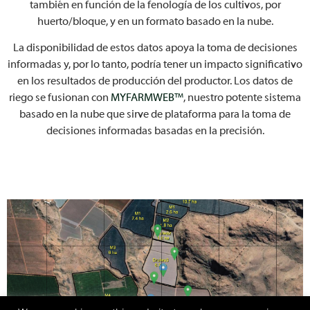
también en función de la fenología de los cultivos, por
huerto/bloque, y en un formato basado en la nube.
La disponibilidad de estos datos apoya la toma de decisiones
informadas y, por lo tanto, podría tener un impacto significativo
en los resultados de producción del productor. Los datos de
riego se fusionan con
MYFARMWEB™
, nuestro potente sistema
basado en la nube que sirve de plataforma para la toma de
decisiones informadas basadas en la precisión.