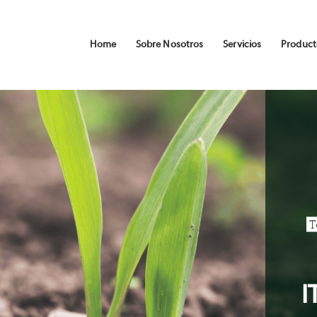
Home
Sobre Nosotros
Servicios
Product
I