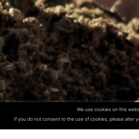
We use cookies on this websi
If you do not consent to the use of cookies, please alter y