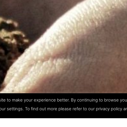
te to make your experience better. By continuing to browse you
our settings. To find out more please refer to our privacy policy 