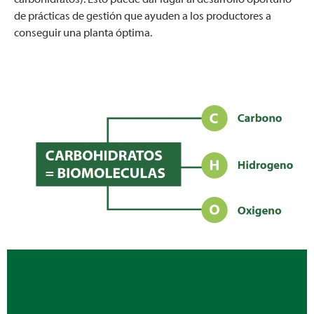
de prácticas de gestión que ayuden a los productores a
conseguir una planta óptima.