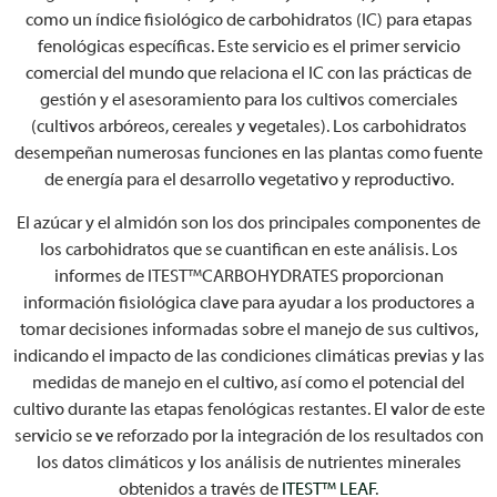
como un índice fisiológico de carbohidratos (IC) para etapas
fenológicas específicas. Este servicio es el primer servicio
comercial del mundo que relaciona el IC con las prácticas de
gestión y el asesoramiento para los cultivos comerciales
(cultivos arbóreos, cereales y vegetales). Los carbohidratos
desempeñan numerosas funciones en las plantas como fuente
de energía para el desarrollo vegetativo y reproductivo.
El azúcar y el almidón son los dos principales componentes de
los carbohidratos que se cuantifican en este análisis. Los
informes de ITEST™CARBOHYDRATES proporcionan
información fisiológica clave para ayudar a los productores a
tomar decisiones informadas sobre el manejo de sus cultivos,
indicando el impacto de las condiciones climáticas previas y las
medidas de manejo en el cultivo, así como el potencial del
cultivo durante las etapas fenológicas restantes. El valor de este
servicio se ve reforzado por la integración de los resultados con
los datos climáticos y los análisis de nutrientes minerales
obtenidos a través de
ITEST™
LEAF
.