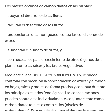
Los niveles óptimos de carbohidratos en las plantas:
– apoyan el desarrollo de las flores
– facilitan el desarrollo de los frutos
– proporcionan un amortiguador contra las condiciones de
estrés
– aumentan el número de frutos, y
– son necesarios para el crecimiento de otros órganos de la
planta, como las raíces y los brotes vegetativos.
Mediante el análisis ITEST™CARBOHYDTATES, se puede
controlar con precisión la concentración de azúcar y almidón
en hojas, raíces y brotes de forma precisa y continua durante
los principales estados fenológicos. Las concentraciones
pueden controlarse individualmente, conjuntamente como
carbohidratos totales o como ratios (niveles de
carbohidratos). Esto puede dar lugar al desarrollo oportuno